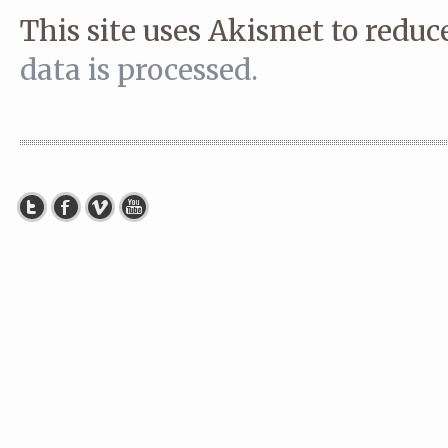
This site uses Akismet to redu
data is processed.