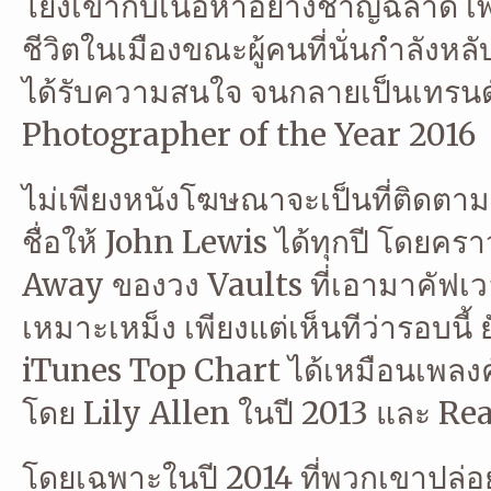
โยงเข้ากับเนื้อหาอย่างชาญฉลาด เพ
ชีวิตในเมืองขณะผู้คนที่นั่นกำลังหลั
ได้รับความสนใจ จนกลายเป็นเทรนด
Photographer of the Year 2016
ไม่เพียงหนังโฆษณาจะเป็นที่ติดตาม 
ชื่อให้ John Lewis ได้ทุกปี โดยคร
Away ของวง Vaults ที่เอามาคัฟเวอร์
เหมาะเหม็ง เพียงแต่เห็นทีว่ารอบนี้
iTunes Top Chart ได้เหมือนเพล
โดย Lily Allen ในปี 2013 และ Re
โดยเฉพาะในปี 2014 ที่พวกเขาปล่