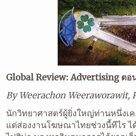
Global Review: Advertising
ตอน
By Weerachon Weeraworawit, Pu
นักวิทยาศาสตร์ผู้ยิ่งใหญ่ท่านหนึ่ง
แต่ส่องงานโฆษณาไทยช่วงนี้ทีไร ได้