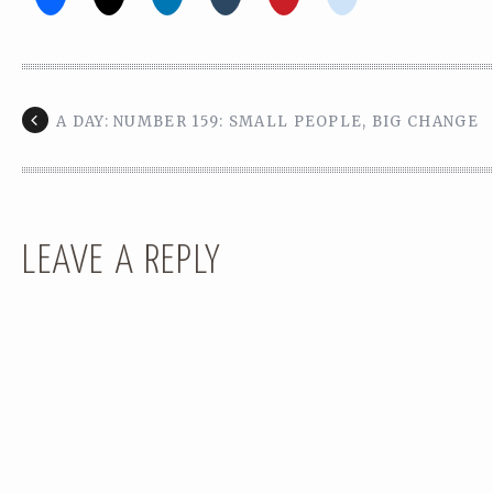
A DAY: NUMBER 159: SMALL PEOPLE, BIG CHANGE
LEAVE A REPLY