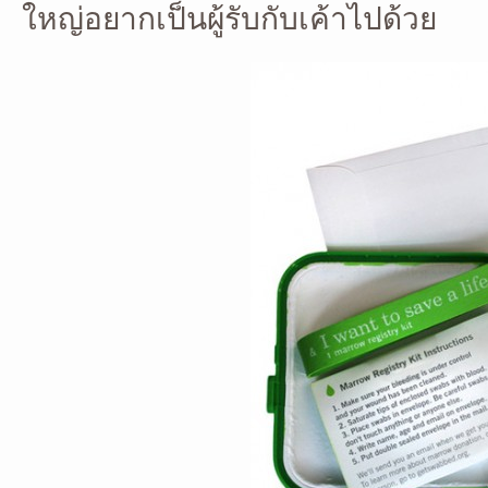
ใหญ่อยากเป็นผู้รับกับเค้าไปด้วย