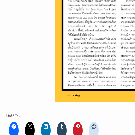
SHARE THIS: