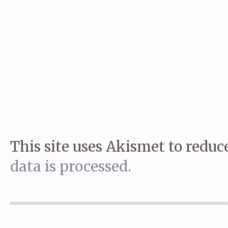
This site uses Akismet to redu
data is processed.