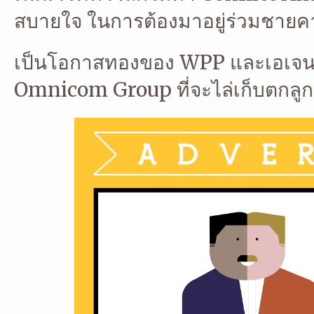
สบายใจ ในการต้องมาอยู่ร่วมชายคาเ
เป็นโอกาสทองของ WPP และเอเจนซ
Omnicom Group ที่จะไล่เก็บตกลูก