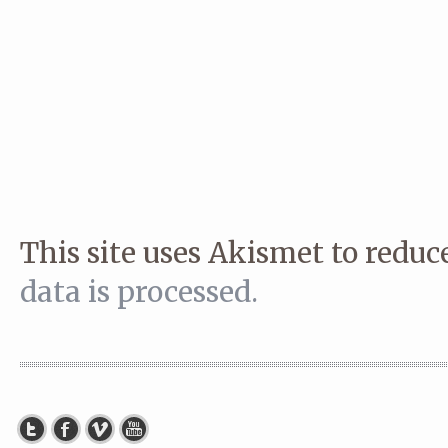
This site uses Akismet to redu
data is processed.