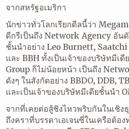
จากสหรัฐอเมริกา
นักข่าวทั่วโลกเรียกดีลนี้ว่า Megam
ดีกรีเป็นถึง Network Agency อัน
ชั้นนำอย่าง Leo Burnett, Saatchi
และ BBH ทั้งเป็นเจ้าของบริษัทมีเ
Group ก็ไม่น้อยหน้า เป็นถึง Netw
ดังๆ ในสังกัดอย่าง BBDO, DDB, 
และเป็นเจ้าของบริษัทมีเดียชั้นนำ
จากที่เคยต่อสู้ชิงไหวพริบกันในเชิง
ถึงคราที่บรรดาเอเจนซี่ในเครือต้องท