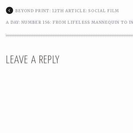
BEYOND PRINT: 12TH ARTICLE: SOCIAL FILM
A DAY: NUMBER 156: FROM LIFELESS MANNEQUIN TO 
LEAVE A REPLY