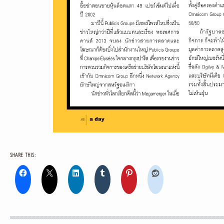
SHARE THIS: