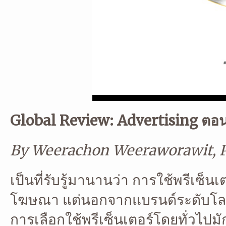
Global Review: Advertising ตอ
By Weerachon Weeraworawit, Pu
เป็นที่รับรู้มานานว่า การใช้พรีเซ็
โฆษณา แต่นอกจากแบรนด์ระดับโลกไม
การเลือกใช้พรีเซ็นเตอร์โดยทั่วไป