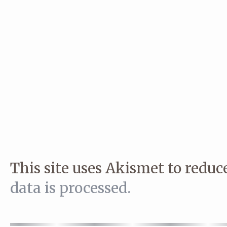
This site uses Akismet to redu
data is processed.