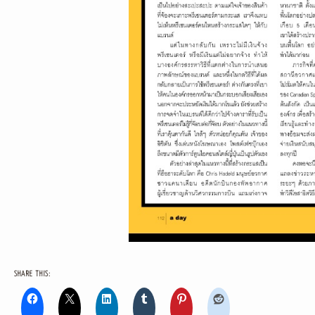
SHARE THIS: