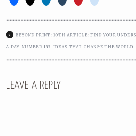
BEYOND PRINT: 10TH ARTICLE: FIND YOUR UNDER
A DAY: NUMBER 153: IDEAS THAT CHANGE THE WORLD
LEAVE A REPLY