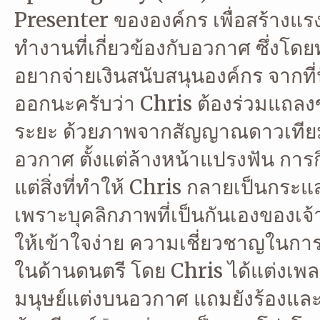
Presenter ขององค์กร เพื่อสร้างแร
ทำงานที่เกี่ยวข้องกับอวกาศ ซึ่งโด
อยากจ่ายเงินสนับสนุนองค์กร จากที่
ออกนะครับว่า Chris ต้องร่วมแถลง
ระยะ ด้วยภาพจากสัญญาณดาวเทียม ร
อวกาศ ตั้งแต่ล้างหน้าแปรงฟัน การก
แต่สิ่งที่ทำให้ Chris กลายเป็นกร
เพราะบุคลิกภาพที่เป็นกันเองของเจ
ให้เข้าใจง่าย ความเชี่ยวชาญในก
ในด้านดนตรี โดย Chris ได้แต่งเพ
มนุษย์แต่งบนอวกาศ แถมยังร้องแล